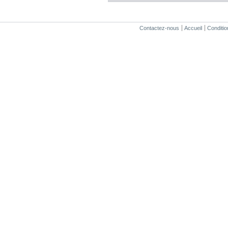
Contactez-nous
Accueil
Conditio